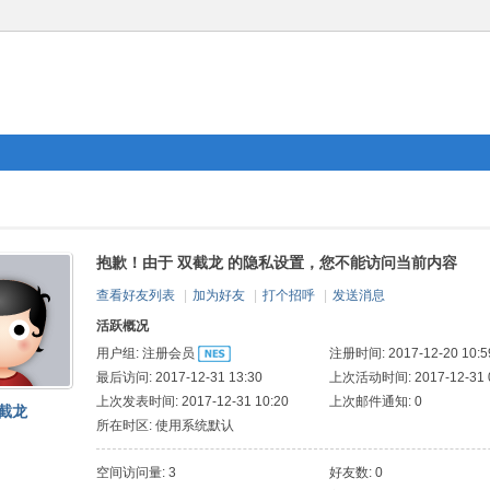
抱歉！由于 双截龙 的隐私设置，您不能访问当前内容
查看好友列表
|
加为好友
|
打个招呼
|
发送消息
活跃概况
用户组:
注册会员
注册时间: 2017-12-20 10:5
最后访问: 2017-12-31 13:30
上次活动时间: 2017-12-31 0
上次发表时间: 2017-12-31 10:20
上次邮件通知: 0
截龙
所在时区: 使用系统默认
空间访问量: 3
好友数: 0