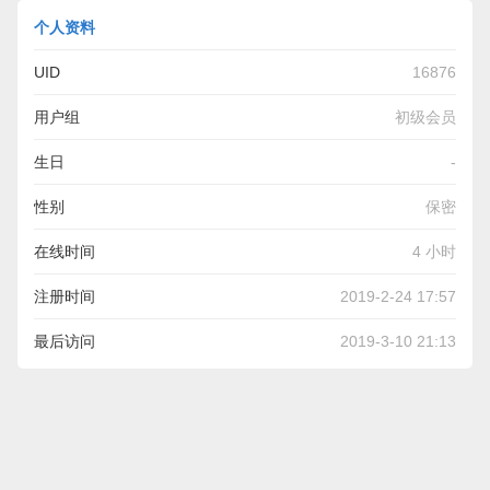
个人资料
UID
16876
用户组
初级会员
生日
-
性别
保密
在线时间
4 小时
注册时间
2019-2-24 17:57
最后访问
2019-3-10 21:13