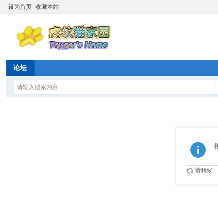
设为首页
收藏本站
论坛
请稍候...