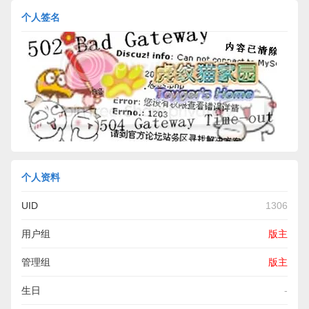
个人签名
个人资料
UID
1306
用户组
版主
管理组
版主
生日
-