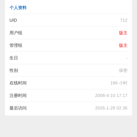
个人资料
UID
712
用户组
版主
管理组
版主
生日
-
性别
保密
在线时间
186 小时
注册时间
2008-4-10 17:17
最后访问
2026-1-28 02:36