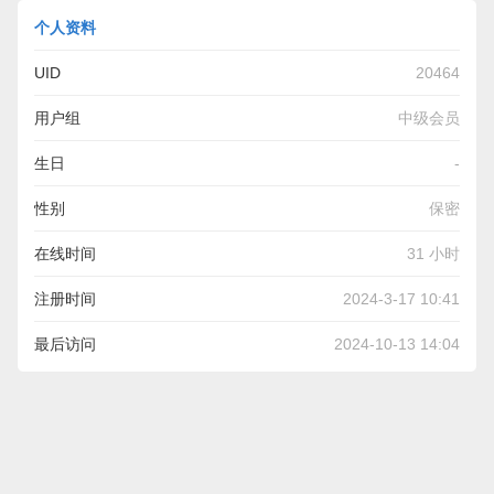
个人资料
UID
20464
用户组
中级会员
生日
-
性别
保密
在线时间
31 小时
注册时间
2024-3-17 10:41
最后访问
2024-10-13 14:04